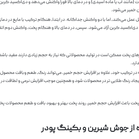
انند آب یا ماده اسیدی) و در دمای بالا فوراً واکنش می‌دهد و دی‌اکسید کربن را
ن خمیر می‌شود.
ل می‌کند، اما با دو واکنش جداگانه. در ابتدا، هنگام ترکیب با مایع در دمای 
 دی‌اکسید کربن آزاد می‌شود. سپس، در دمای بالا و هنگام پخت، واکنش دوم اتف
ای پخت ممکن است در تولید محصولاتی که نیاز به حجم زیادی دارند مفید باشد،
ارد.
در ترکیب خود، علاوه بر افزایش حجم خمیر، می‌تواند رنگ، طعم وبافت محصول را
 ایجاد رنگ طلایی تر در محصولات شود و همچنین موجب افزایش نرمی و لطافت در 
 پخت باعث افزایش حجم خمیر، روند پخت بهتر و بهبود بافت و طعم محصولات پخ
ه از جوش شیرین و بکینگ پودر