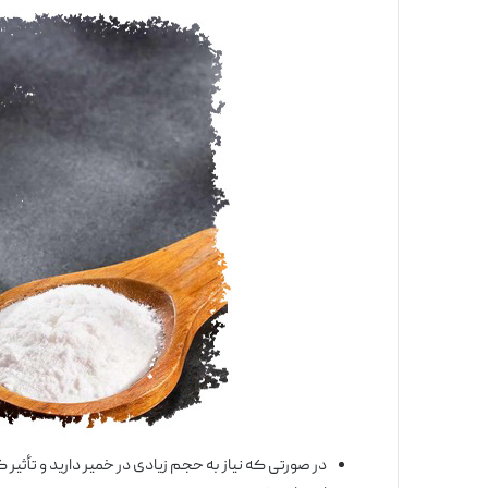
در صورتی که نیاز به حجم زیادی در خمیر دارید و تأث