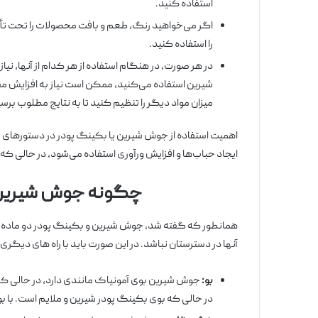
استفاده کنید.
اگر می‌خواهید رنگ، طعم و بافت محصولات را تحت تأثیر
را استفاده کنید.
در هر صورت، در هنگام استفاده از هر کدام از آنها، نیا
شیرین استفاده می‌کنید، ممکن است نیاز به افزایش مقد
میزان مواد دیگر را تنظیم کنید تا به نتایج مطلوب برسی
اهمیت استفاده از جوش شیرین یا بکینگ پودر در دستورهای 
ایجاد حباب‌ها و افزایش ورآوری استفاده می‌شود، در حالی که
چگونه جوش شیرین 
همانطور که گفته شد، جوش شیرین و بکینگ پودر دو ماده متف
آنها در دسترستان نباشد. در این صورت باید با راه های دیگری
بو
:
جوش شیرین بوی آمونیاک مانندی دارد، در حالی ک
در حالی که بوی بکینگ پودر شیرین و ملایم است. با بو