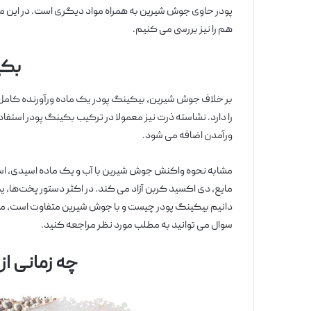
پودر حاوی جوش شیرین به همراه مواد دیگری است. در این مق
هم را نیز بررسی می کنیم.
بکی
بر خلاف جوش شیرین، بیکینگ پودر یک ماده ورآورنده کامل اس
را دارد. نشاسته ذرت نیز معمولا در ترکیب بکینگ پودر استفاد
ورآمدن اضافه می شود.
مشابه نحوه واکنش جوش شیرین با آب و یک ماده اسیدی، اس
مایع، دی اکسید کربن آزاد می کند. در اکثر دستور پخت‌ها، یک
دانیم بیکینگ پودر چیست و با جوش شیرین متفاوت است، 
سوال می توانید به مطلب مورد نظر مراجعه کنید.
چه زمانی ا