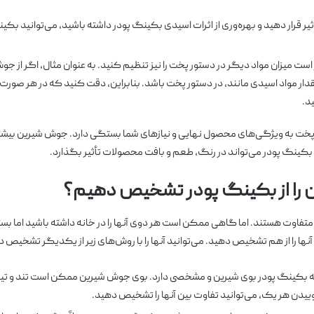
 قرار دهید و بهره‌وری از اثرات اسیدی بکینگ پودر داشته باشید، می‌توانید بکی
ز است میزان مواد دیگر در دستور پخت را نیز تنظیم کنید. به عنوان مثال، اگر از ج
ار مواد اسیدی مانند، در دستور پخت باشد. بنابراین، دقت کنید که در هر صورت 
د.
پخت به ویژگی‌های محصول نهایی و نیازهای شما بستگی دارد. جوش شیرین بیشتر
 بکینگ پودر می‌تواند در رنگ، طعم و بافت محصولات تأثیر بگذارد.
را از بکینگ پودر تشخیص دهیم؟
اوت هستند. اما گاهی ممکن است هر دوی آنها را در خانه داشته باشید اما بس
 آنها را از هم تشخیص دهید. می‌توانید آنها را با روش‌های زیر از یکدیگر تشخیص 
ه بکینگ پودر بوی شیرین و مشخصی دارد. بوی جوش شیرین ممکن است تند و تیز
ییدن هر یک، می‌توانید تفاوت بین آنها را تشخیص دهید.