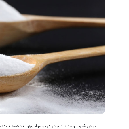
جوش شیرین و بکینگ پودر هر دو مواد ورآورنده هستند که 