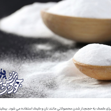
برای کمک به حجم‌دار شدن محصولاتی مانند نان و کیک استفاده می شود. بیکی