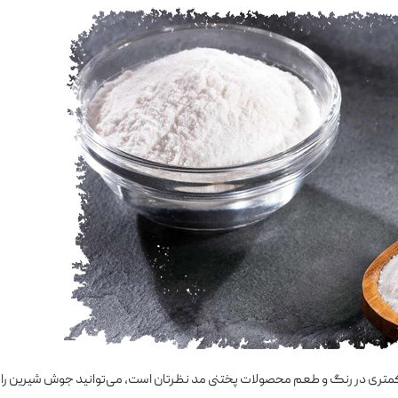
یر کمتری در رنگ و طعم محصولات پختنی مد نظرتان است، می‌توانید جوش شیرین را