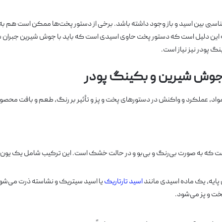
ناسبی بین اسید و باز وجود داشته باشد. برخی از دستور پخت‌ها ممکن است هم 
 به این دلیل است که دستور پخت حاوی اسیدی است که باید با جوش شیرین جبران ش
گ پودر نیز نیاز است.
جوش شیرین و بکینگ پودر
د، عملکرد و واکنش در دستورهای پخت و پز و تأثیر بر رنگ، طعم و بافت محصول
یب شیمیایی است که به صورت بی‌رنگ و بی‌بو و در حالت خشک است. این ترکیب شامل یک یون
پایه، یک ماده اسیدی مانند
اسید تارتاریک
یا اسید سیتریک و نشاسته ذرت می‌شود
ت و پز می‌شود.