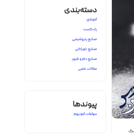
دسته‌بندی
آموزشی
پادکست
صنایع پتروشیمی
صنایع خوراکی
صنایع دام و طیور
مقالات علمی
پیوندها
سولفات آمونیوم
نگ