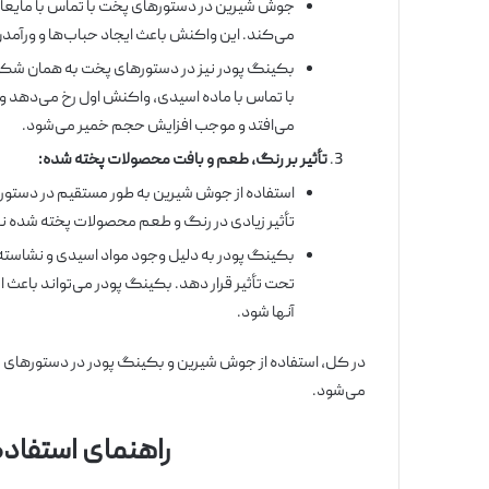
جوش شیرین در دستورهای پخت با تماس با مایعات (م
می‌کند. این واکنش باعث ایجاد حباب‌ها و ورآمد
بکینگ پودر نیز در دستورهای پخت به همان شکل عم
با تماس با ماده اسیدی، واکنش اول رخ می‌دهد و
می‌افتد و موجب افزایش حجم خمیر می‌شود.
تأثیر بر رنگ، طعم و بافت محصولات پخته شده
:
استفاده از جوش شیرین به طور مستقیم در دستوره
تأثیر زیادی در رنگ و طعم محصولات پخته شده ند
بکینگ پودر به دلیل وجود مواد اسیدی و نشاسته 
تحت تأثیر قرار دهد. بکینگ پودر می‌تواند باعث
آنها شود.
در کل، استفاده از جوش شیرین و بکینگ پودر در دستورهای
می‌شود.
راهنمای استفاد