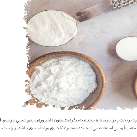
ه بر پخت و پز، در صنایع مختلف دیگری همچون دامپروری و پتروشیمی نیز مورد ا
عمولاً زمانی استفاده می‌شود که دستور غذا حاوی مواد اسیدی نباشد، زیرا بیکی