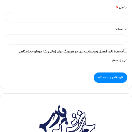
ایمیل
*
وب‌ سایت
ذخیره نام، ایمیل و وبسایت من در مرورگر برای زمانی که دوباره دیدگاهی
می‌نویسم.