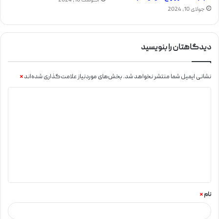
آگوست 10, 2024
جولای 10, 2024
دیدگاهتان را بنویسید
نشانی ایمیل شما منتشر نخواهد شد.
بخش‌های موردنیاز علامت‌گذاری شده‌اند
*
نام
*