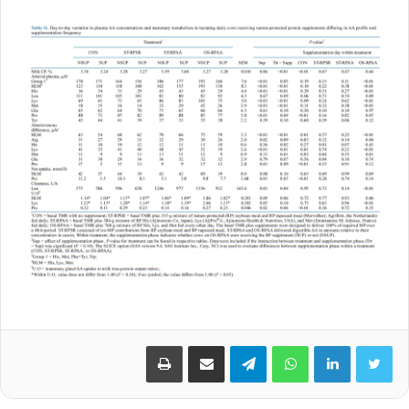
واتس آپ
تلگرام
اشتراک گذاری از طریق ایمیل
چاپ