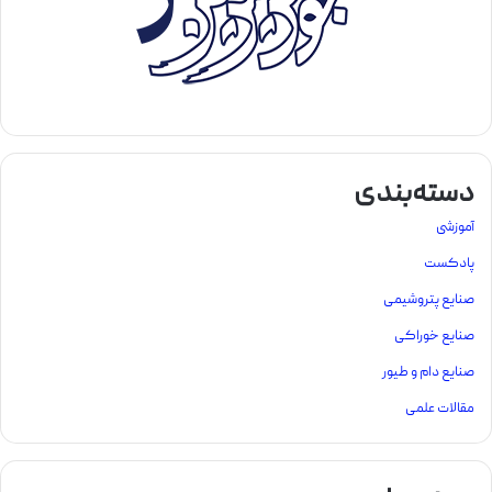
دسته‌بندی
آموزشی
پادکست
صنایع پتروشیمی
صنایع خوراکی
صنایع دام و طیور
مقالات علمی