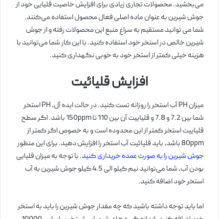
می‌بخشید. محصولات تجاری زیادی برای افزایش خاصیت قلیایی خود از
جوش شیرین به عنوان ماده اصلی فعال محصول استفاده می‌کنند.
شما می توانید مستقیم به سراغ منبع این محصولات رفته و از جوش
شیرین خالص در استخر خود استفاده کنید. با این کار شما می‌توانید با
هزینه خیلی کمتر از استخر خود به خوبی نگهداری کنید.
افزایش قلیائیت
میزان PH آب استخر را روزانه تست کنید. در حالت ایده آل، PH استخر
شما بین 7.2 و 7.8 و قلیاییت آن بین 110 تا 150ppm باشد. اگر سطح
قلیاییت استخر کمتر از این محدوده است و به خصوص اگر کمتر از
80ppm باشد، باید قلیائیت آب استخر را افزایش دهید. برای این منظور
جوش شیرین را به صورت عمده خریداری کنید
. با توجه به میزان قلیایی
بودن آب، شما می‌توانید نیم کیلو الی 4.5 کیلو جوش شیرین به آب
استخر خود اضافه کنید.
اما باید توجه داشته باشید که چه مقدار جوش شیرین را باید به استخر