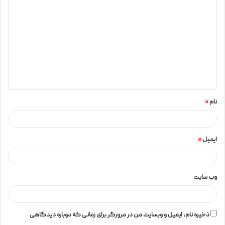
نام
*
ایمیل
*
وب‌ سایت
ذخیره نام، ایمیل و وبسایت من در مرورگر برای زمانی که دوباره دیدگاهی