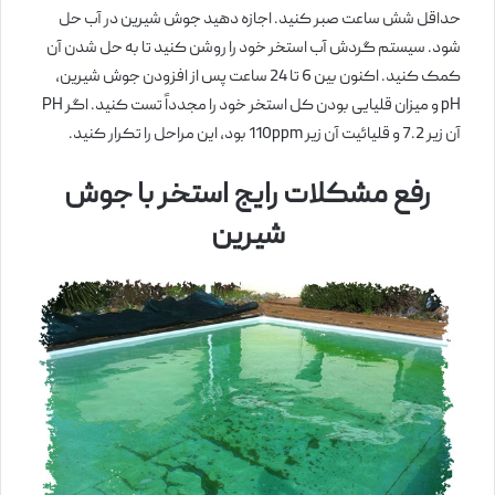
حداقل شش ساعت صبر کنید. اجازه دهید جوش شیرین در آب حل
شود. سیستم گردش آب استخر خود را روشن کنید تا به حل شدن آن
کمک کنید. اکنون بین 6 تا 24 ساعت پس از افزودن جوش شیرین،
pH و میزان قلیایی بودن کل استخر خود را مجدداً تست کنید. اگر PH
آن زیر 7.2 و قلیائیت آن زیر 110ppm بود، این مراحل را تکرار کنید.
رفع مشکلات رایج استخر با جوش
شیرین