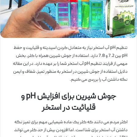
تنظیم pH آب استخر نیاز به متعادل کردن اسیدیته و قلیاییت و حفظ
pH بین 7.2 و 7.8 دارد. استفاده از جوش شیرین همراه با کلر، بخش
مهمی از فرایند تنظیم pH آب استخر شما را بر عهده دارد. در این مقاله
دلایل استفاده از جوش شیرین در استخر به منظور تمیز، شفاف و ایمن
نگه داشتن آب را بررسی می کنیم.
جوش شیرین برای افزایش pH و
قلیائیت در استخر
اکثر مردم می دانند که کلر یک ماده شیمیایی مهم برای تمیز نگه
داشتن آب استخر برای شنا است. اما افزودن بیش از حد کلر می تواند