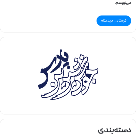
می‌نویسم.
دسته‌بندی